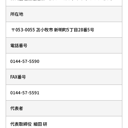
所在地
 〒053-0055 苫小牧市 新明町5丁目28番5号
電話番号
0144-57-5590
FAX番号
0144-57-5591
代表者
代表取締役  細田 研