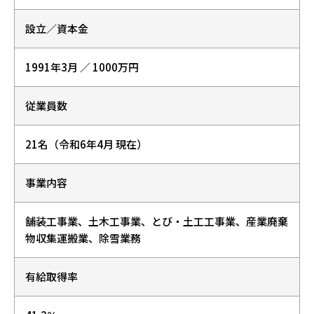
設立／資本金
1991年3月 ／ 1000万円 
従業員数
21名
（令和6年4月 現在）
事業内容
舗装工事業、土木工事業、とび・土工工事業、産業廃棄
物収集運搬業、除雪業務
有給取得率