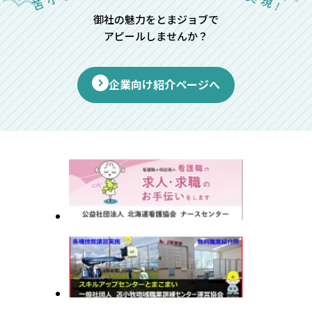
御社の魅力をとまジョブで
アピールしませんか？
企業向け紹介ページへ