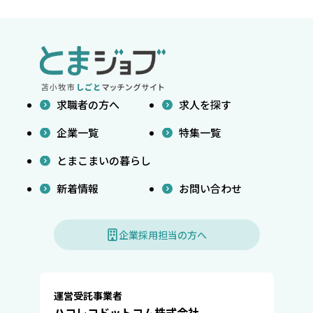
求職者の方へ
求人を探す
企業一覧
特集一覧
とまこまいの暮らし
新着情報
お問い合わせ
企業採用担当の方へ
運営受託事業者
ハコレコドットコム株式会社