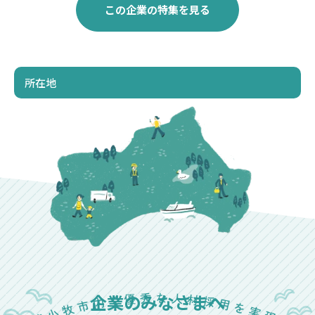
この企業の特集を見る
所在地
企業のみなさまへ