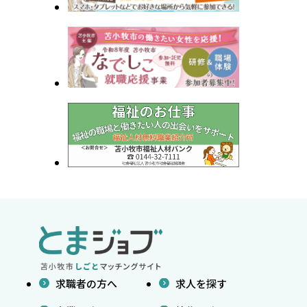
求職者の方へ
求人を探す