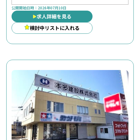
公開開始日時：
2026年07月10日
求人詳細を見る
検討中リストに入れる