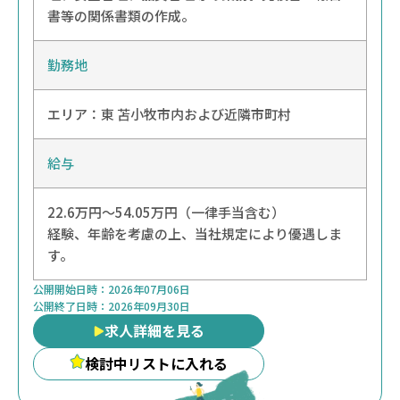
書等の関係書類の作成。
勤務地
エリア：
東
苫小牧市内および近隣市町村
給与
22.6万円～54.05万円（一律手当含む）
経験、年齢を考慮の上、当社規定により優遇しま
す。
公開開始日時：
2026年07月06日
公開終了日時：
2026年09月30日
求人詳細を見る
検討中リストに入れる