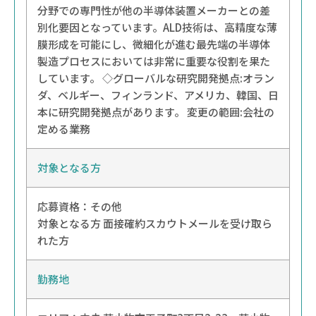
分野での専門性が他の半導体装置メーカーとの差
別化要因となっています。ALD技術は、高精度な薄
膜形成を可能にし、微細化が進む最先端の半導体
製造プロセスにおいては非常に重要な役割を果た
しています。 ◇グローバルな研究開発拠点:オラン
ダ、ベルギー、フィンランド、アメリカ、韓国、日
本に研究開発拠点があります。 変更の範囲:会社の
定める業務
対象となる方
応募資格：その他
対象となる方 面接確約スカウトメールを受け取ら
れた方
勤務地