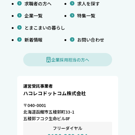
求職者の方へ
求人を探す
企業一覧
特集一覧
とまこまいの暮らし
新着情報
お問い合わせ
企業採用担当の方へ
運営受託事業者
ハコレコドットコム株式会社
〒040-0001
北海道函館市五稜郭町33-1
五稜郭フコク生命ビル8F
フリーダイヤル