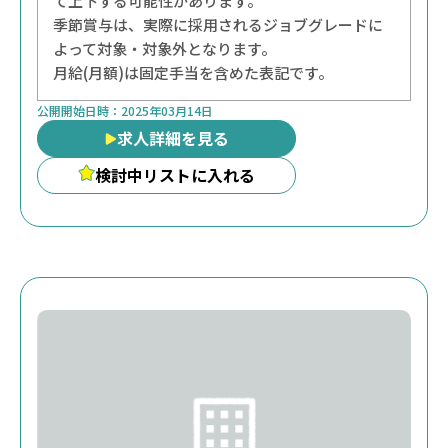
て上下する可能性があります。
季節賞与は、実際に採用されるジョブグレードに
よって対象・対象外となります。
月給(月額)は固定手当を含めた表記です。
公開開始日時：
2025年03月14日
求人詳細を見る
検討中リストに入れる