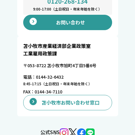
0120-268-134
9:00-17:00（土日祝日・年末年始を除く）
お問い合わせ
苫小牧市産業経済部企業政策室
工業雇用政策課
〒053-8722 苫小牧市旭町4丁目5番6号
電話：0144-32-6432
8:45-17:15（土日祝日・年末年始を除く）
FAX：0144-34-7110
苫小牧市お問い合わせ窓口
公式SNS