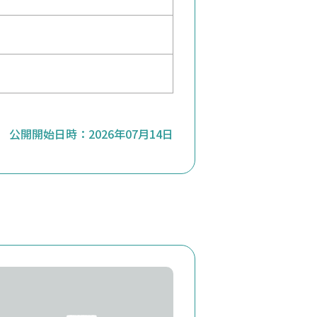
公開開始日時：
2026年07月14日