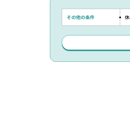
その他の条件
休