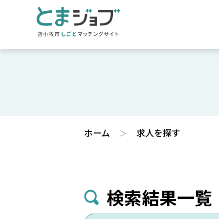
ホーム
求人を探す
検索結果一覧