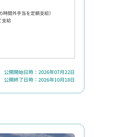
分の時間外手当を定額支給）
して支給
公開開始日時：
2026年07月22日
公開終了日時：
2026年10月18日