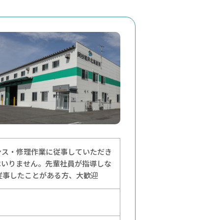
ンス・修理作業に従事していただき
はいりません。先輩社員が指導しな
従事したことがある方、大歓迎