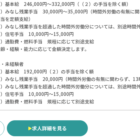
）基本給 246,000円～332,000円（（２）の手当を除く額）
）みなし残業手当 30,000円～35,000円（時間外労働の有無に
手当を定額支給）
３）みなし残業手当を超過した時間外労働分については、別途時間
）住宅手当 10,000円～15,000円
５）通勤費・燃料手当 規程に応じて別途支給
年齢・経験・能力に応じて金額決定します。
卒・未経験者
）基本給 192,000円（２）の手当を除く額
）みなし残業手当 20,000円（時間外労働の有無に関わらず、1
３）みなし残業手当を超過した時間外労働分については、別途時間
）住宅手当 10,000円～15,000円
５）通勤費・燃料手当 規程に応じて別途支給
求人詳細を見る