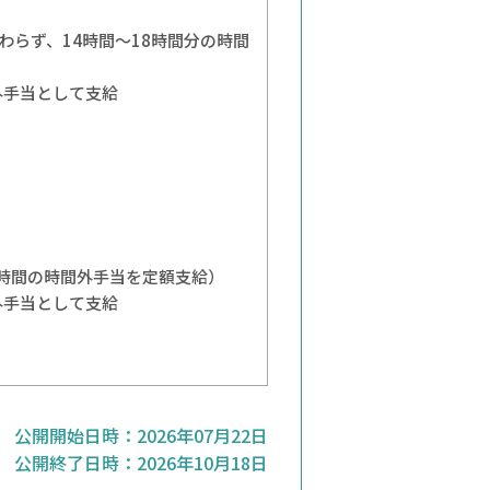
関わらず、14時間～18時間分の時間
外手当として支給
3時間の時間外手当を定額支給）
外手当として支給
公開開始日時：
2026年07月22日
公開終了日時：
2026年10月18日