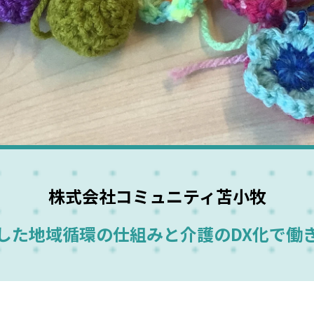
株式会社コミュニティ苫小牧
した地域循環の仕組みと介護のDX化で働