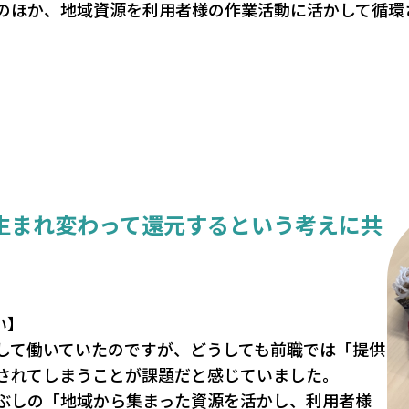
のほか、地域資源を利用者様の作業活動に活かして循環
生まれ変わって還元するという考えに共
い】
して働いていたのですが、どうしても前職では「提供
されてしまうことが課題だと感じていました。
ぶしの「地域から集まった資源を活かし、利用者様