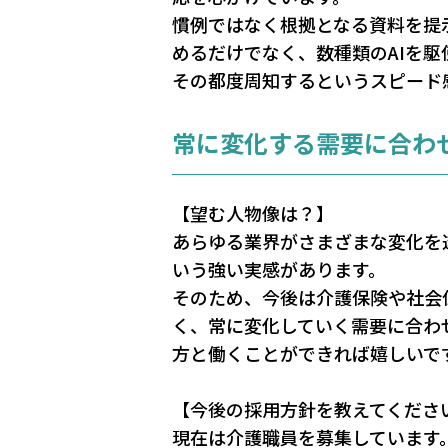
慣例ではなく根拠となる資料を提
めるだけでなく、数種類のAIを
その都度周知するというスピード
常に変化する需要に合わ
【望む人物像は？】
あらゆる業界がさまざまな変化を
いう強い実感があります。
そのため、今後は介護保険や社会
く、常に変化していく需要に合わ
方と働くことができれば嬉しいで
【今後の採用方針を教えてくださ
現在は介護職員を募集しています