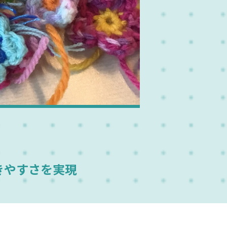
きやすさを実現