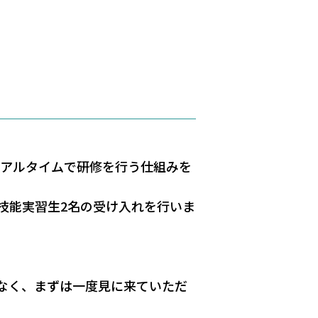
リアルタイムで研修を行う仕組みを
技能実習生2名の受け入れを行いま
なく、まずは一度見に来ていただ