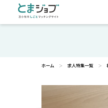
ホーム
求人特集一覧