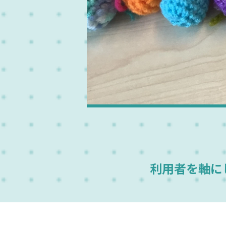
利用者を軸に