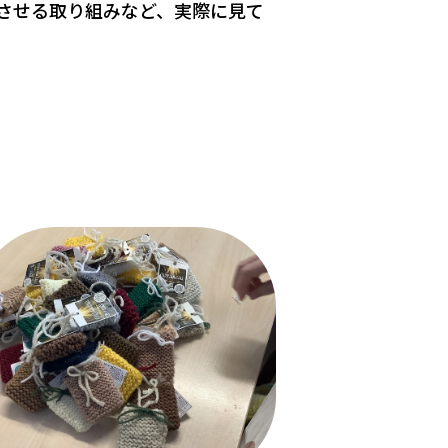
させる取り組みなど、実際に見て