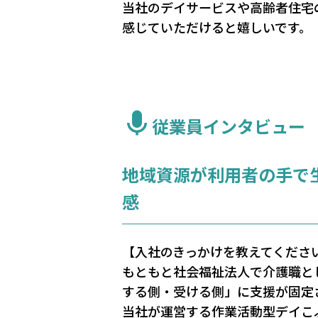
当社のデイサービスや高齢者住宅
感じていただけると嬉しいです。
従業員インタビュー
地域資源が利用者の手で
感
【入社のきっかけを教えてくださ
もともと社会福祉法人で介護職と
する側・受ける側」に支援が固定
当社が運営する作業活動型デイこ