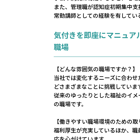
また、管理職が認知症初期集中支
常勤講師としての経験を有してい
気付きを即座にマニュア
職場
【どんな雰囲気の職場ですか？】
当社では変化するニーズに合わせ
どさまざまなことに挑戦していま
従来のゆったりとした福祉のイメ
の職場です。
【働きやすい職場環境のための取
福利厚生が充実しているほか、職
応を心がけています。