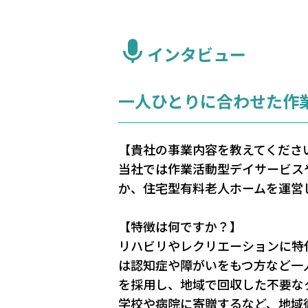
インタビュー
一人ひとりに合わせた作
【貴社の事業内容を教えてくださ
当社では作業活動型デイサービス
か、住宅型有料老人ホームを運営
【特徴は何ですか？】
リハビリやレクリエーションに特
は認知症や障がいをもつ方など一
を採用し、地域で回収した不要な
学校や病院に寄贈するなど、地域