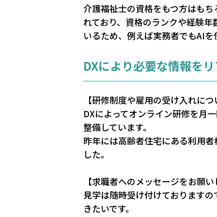
介護福祉士の資格をもつ方はもちろ
れており、資格のランクや経験年
いるため、例えば実務者でもAI
DXにより必要な情報を
【研修制度や雇用の受け入れにつ
DXによってオンライン研修を月
整備しています。
昨年には高齢者住宅にある利用者
した。
【求職者へのメッセージをお願い
見学は随時受け付けておりますの
きたいです。