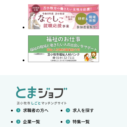
求職者の方へ
求人を探す
企業一覧
特集一覧