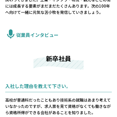
には成長する要素がまだまだたくさんあります。次の100年
へ向けて一緒に元気な苫小牧を発信していきましょう。
従業員インタビュー
新卒社員
入社した理由を教えて下さい。
高校が普通科だったこともあり技術系の就職はあまり考えて
いなかったのですが、求人票を見て資格がなくても働きなが
ら資格所得ができる会社があることを知りました。