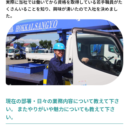
実際に当社では働いてから資格を取得している若手職員がた
くさんいることを知り、興味が湧いたので入社を決めまし
た。
現在の部署・日々の業務内容について教えて下さ
い。 またやりがいや魅力についても教えて下さ
い。