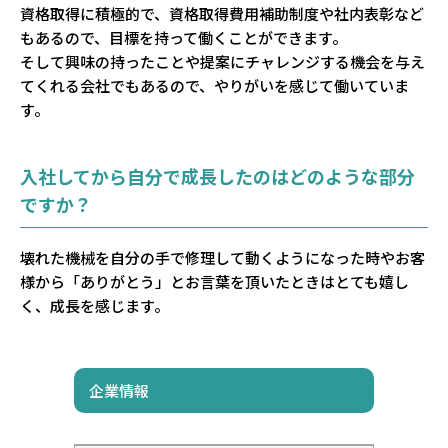
資格取得に積極的で、資格取得費用補助制度や社内表彰など
もあるので、目標を持って働くことができます。
そして興味の持ったことや提案にチャレンジする機会を与え
てくれる会社でもあるので、やりがいを感じて働いていま
す。
入社してから自分で成長したのはどのような部分
ですか？
壊れた機械を自分の手で修理して動くようになった時やお客
様から「ありがとう」とお言葉を頂いたときはとても嬉し
く、成長を感じます。
企業情報