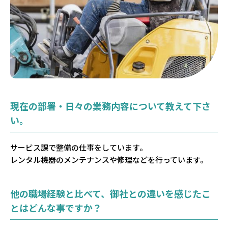
現在の部署・日々の業務内容について教えて下さ
い。
サービス課で整備の仕事をしています。
レンタル機器のメンテナンスや修理などを行っています。
他の職場経験と比べて、御社との違いを感じたこ
とはどんな事ですか？