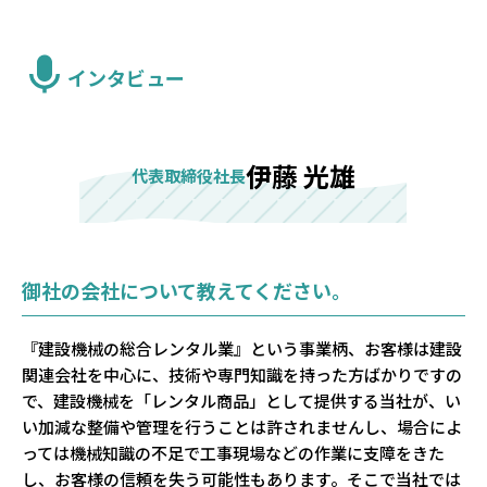
インタビュー
伊藤 光雄
代表取締役社長
御社の会社について教えてください。
『建設機械の総合レンタル業』という事業柄、お客様は建設
関連会社を中心に、技術や専門知識を持った方ばかりですの
で、建設機械を「レンタル商品」として提供する当社が、い
い加減な整備や管理を行うことは許されませんし、場合によ
っては機械知識の不足で工事現場などの作業に支障をきた
し、お客様の信頼を失う可能性もあります。そこで当社では