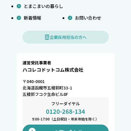
とまこまいの暮らし
新着情報
お問い合わせ
企業採用担当の方へ
運営受託事業者
ハコレコドットコム株式会社
〒040-0001
北海道函館市五稜郭町33-1
五稜郭フコク生命ビル8F
フリーダイヤル
0120-268-134
9:00-17:00（土日祝日・年末年始を除く）