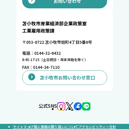
お問い合わせ
苫小牧市産業経済部企業政策室
工業雇用政策課
〒053-8722 苫小牧市旭町4丁目5番6号
電話：0144-32-6432
8:45-17:15（土日祝日・年末年始を除く）
FAX：0144-34-7110
苫小牧市お問い合わせ窓口
公式SNS
サイトマップ
個人情報の取り扱いについて
アクセシビリティー方針