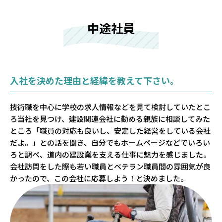
中途社員
入社を決めた理由と経緯を教えて下さい。
技術職を中心に学校の求人情報などを見て検討していたとこ
ろ当社を見つけ、建設関連会社に勤める親族に相談してみた
ところ「職員の対応も良いし、安定した経営をしている会社
だよ。」との話を聞き、自分でもホームページなどでいろい
ろと調べ、道内の建設業を支える仕事に魅力を感じました。
会社訪問をした際も若い職員とベテラン職員間の雰囲気が良
かったので、この会社に応募しよう！と決めました。