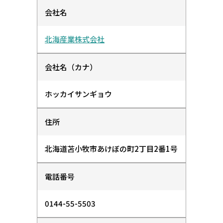
会社名
北海産業株式会社
会社名（カナ）
ホッカイサンギョウ
住所
北海道苫小牧市あけぼの町2丁目2番1号
電話番号
0144-55-5503