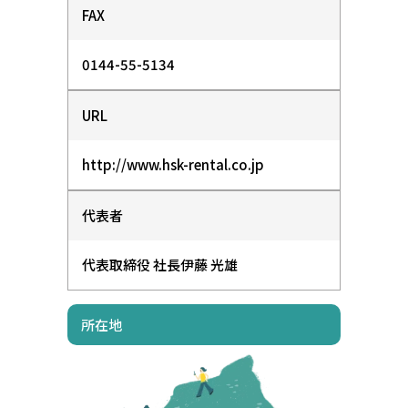
FAX
0144-55-5134
URL
http://www.hsk-rental.co.jp
代表者
代表取締役 社長
伊藤 光雄
所在地