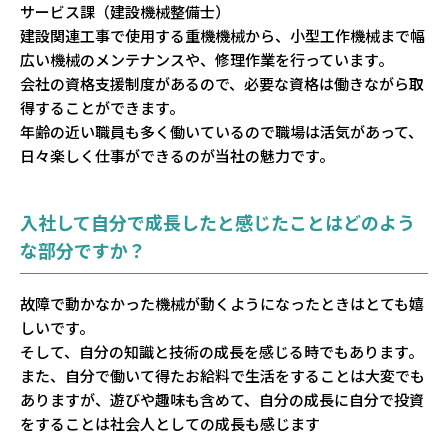
サービス課（建設機械整備士）
建設関連工事で使用する重機機械から、小型工作機械まで幅
広い機械のメンテナンスや、修理作業を行っています。
会社の資格支援制度があるので、必要な資格は働きながら取
得することができます。
年齢の近い職員も多く働いているので職場は活気があって、
日々楽しく仕事ができるのが当社の魅力です。
入社して自分で成長したと感じたことはどのよう
な部分ですか？
故障で動かなかった機械が動くようになったときはとても嬉
しいです。
そして、自分の知識と技術の成長を感じる時でもあります。
また、自分で働いて得たお給料で生活をすることは大変でも
ありますが、遊びや趣味も含めて、自分の成長に自分で投資
をすることは社会人としての成長も感じます