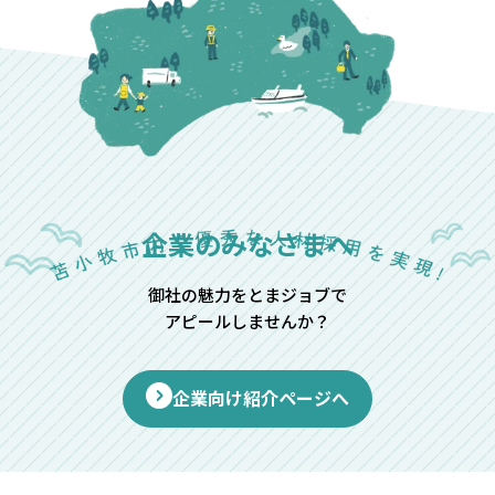
企業のみなさまへ
御社の魅力をとまジョブで
アピールしませんか？
企業向け紹介ページへ