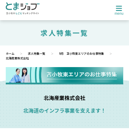
menu
求人特集一覧
ホーム
求人特集一覧
9月 苫小牧東エリアのお仕事特集
北海産業株式会社
北海産業株式会社
北海道のインフラ事業を支えます！