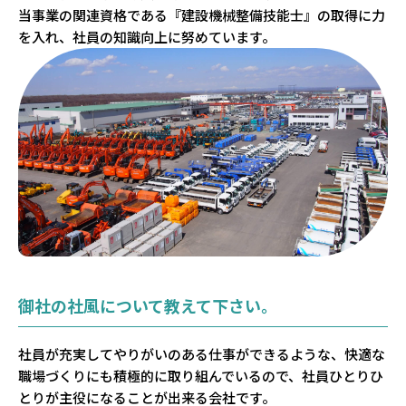
当事業の関連資格である『建設機械整備技能士』の取得に力
を入れ、社員の知識向上に努めています。
御社の社風について教えて下さい。
社員が充実してやりがいのある仕事ができるような、快適な
職場づくりにも積極的に取り組んでいるので、社員ひとりひ
とりが主役になることが出来る会社です。