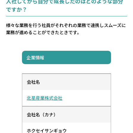
入社してから自分で成長したのはどのような部分
ですか？
様々な業務を行う社員がそれぞれの業務で連携しスムーズに
業務が進めることができたときです。
企業情報
会社名
北星産業株式会社
会社名（カナ）
ホクセイサンギョウ