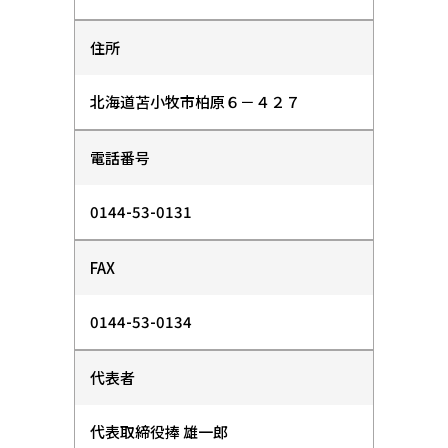
住所
北海道苫小牧市柏原６－４２７
電話番号
0144-53-0131
FAX
0144-53-0134
代表者
代表取締役
捧 雄一郎