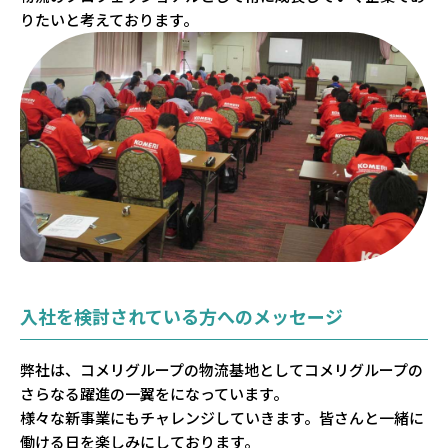
りたいと考えております。
入社を検討されている方へのメッセージ
弊社は、コメリグループの物流基地としてコメリグループの
さらなる躍進の一翼をになっています。
様々な新事業にもチャレンジしていきます。皆さんと一緒に
働ける日を楽しみにしております。