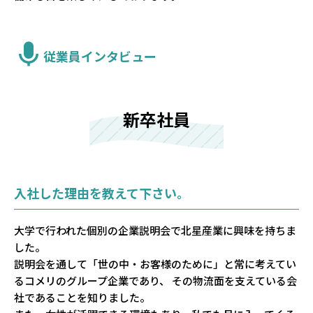
従業員インタビュー
新卒社員
入社した理由を教えて下さい。
大学で行われた個別の企業説明会で北星産業に興味を持ちま
した。
説明会を通して「世の中・お客様のために」と常に考えてい
るコメリのグループ企業であり、 その物流面を支えている会
社であることを知りました。