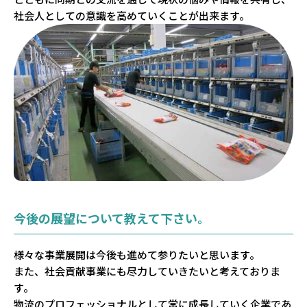
社会人としての意識を高めていくことが出来ます。
今後の展望について教えて下さい。
様々な事業展開は今後も進めて参りたいと思います。
また、社会貢献事業にも尽力していきたいと考えておりま
す。
物流のプロフェッショナルとして常に成長していく企業であ