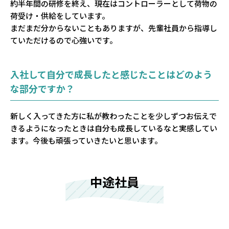
約半年間の研修を終え、現在はコントローラーとして荷物の
荷受け・供給をしています。
まだまだ分からないこともありますが、先輩社員から指導し
ていただけるので心強いです。
入社して自分で成長したと感じたことはどのよう
な部分ですか？
新しく入ってきた方に私が教わったことを少しずつお伝えで
きるようになったときは自分も成長しているなと実感してい
ます。今後も頑張っていきたいと思います。
中途社員