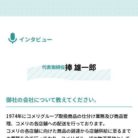
インタビュー
捧 雄一郎
代表取締役
御社の会社について教えてください。
1974年にコメリグループ取扱商品の仕分け業務及び商品管
理、コメリの各店舗への配送を行っております。
コメリの各店舗に向けた商品の調達から店舗供給に至るまで