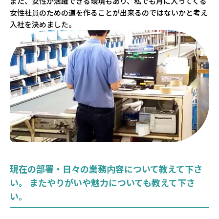
また、女性が活躍できる環境もあり、私でも月に入ってくる
女性社員のための道を作ることが出来るのではないかと考え
入社を決めました。
現在の部署・日々の業務内容について教えて下さ
い。 またやりがいや魅力についても教えて下さ
い。