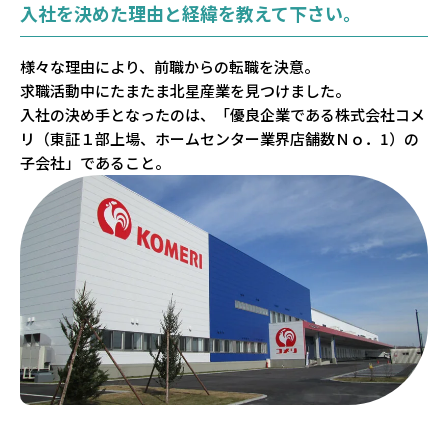
入社を決めた理由と経緯を教えて下さい。
様々な理由により、前職からの転職を決意。
求職活動中にたまたま北星産業を見つけました。
入社の決め手となったのは、「優良企業である株式会社コメ
リ（東証１部上場、ホームセンター業界店舗数Ｎｏ．1）の
子会社」であること。