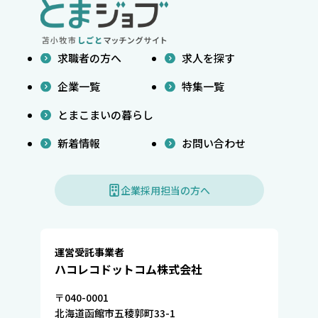
求職者の方へ
求人を探す
企業一覧
特集一覧
とまこまいの暮らし
新着情報
お問い合わせ
企業採用担当の方へ
運営受託事業者
ハコレコドットコム株式会社
〒040-0001
北海道函館市五稜郭町33-1