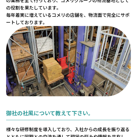
の業務を全て行っており、コメリグループの物流基地として
の役割を果たしています。
毎年着実に増えているコメリの店舗を、物流面で完全にサポ
ートしております。
御社の社風について教えて下さい。
様々な研修制度を導入しており、入社からの成長を振り返る
とともに同期との交流を通して現状の悩みや情報を共有し、