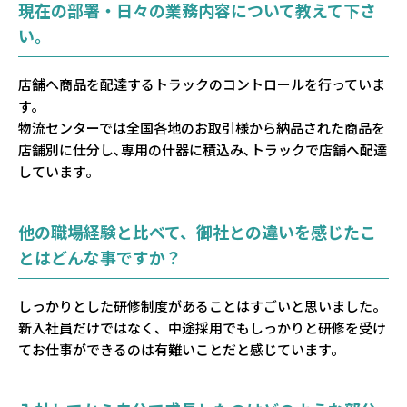
現在の部署・日々の業務内容について教えて下さ
い。
店舗へ商品を配達するトラックのコントロールを行っていま
す｡
物流センターでは全国各地のお取引様から納品された商品を
店舗別に仕分し､専用の什器に積込み､トラックで店舗へ配達
しています｡
他の職場経験と比べて、御社との違いを感じたこ
とはどんな事ですか？
しっかりとした研修制度があることはすごいと思いました。
新入社員だけではなく、中途採用でもしっかりと研修を受け
てお仕事ができるのは有難いことだと感じています。