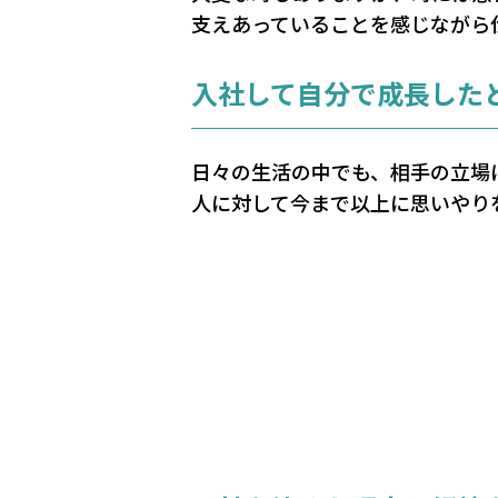
支えあっていることを感じながら
入社して自分で成長した
日々の生活の中でも、相手の立場
人に対して今まで以上に思いやり