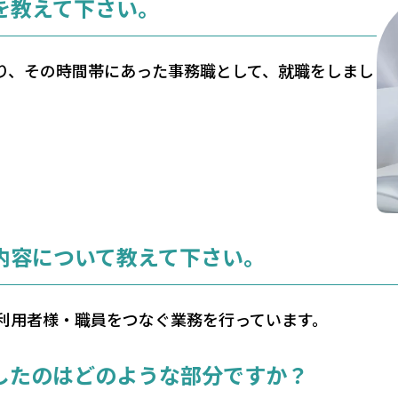
を教えて下さい。
り、その時間帯にあった事務職として、就職をしまし
内容について教えて下さい。
利用者様・職員をつなぐ業務を行っています。
したのはどのような部分ですか？