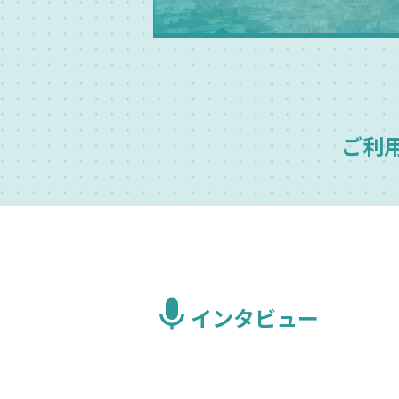
ご利
インタビュー