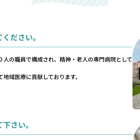
てください。
０人の職員で構成され、精神・老人の専門病院として
て地域医療に貢献しております。
て下さい。