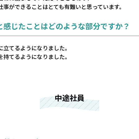
仕事ができることはとても有難いと思っています。
と感じたことはどのような部分ですか？
に立てるようになりました。
を持てるようになりました。
中途社員