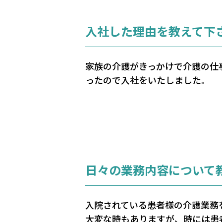
入社した理由を教えて下
家族の介護がきっかけで介護の仕
ったので入社をいたしました。
日々の業務内容について
入院されている患者様の介護業務
大変な時もありますが、時には患