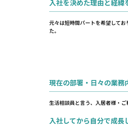
入社を決めた理由と経緯
元々は短時間パートを希望してお
た。
現在の部署・日々の業務
生活相談員と言う、入居者様・ご
入社してから自分で成長