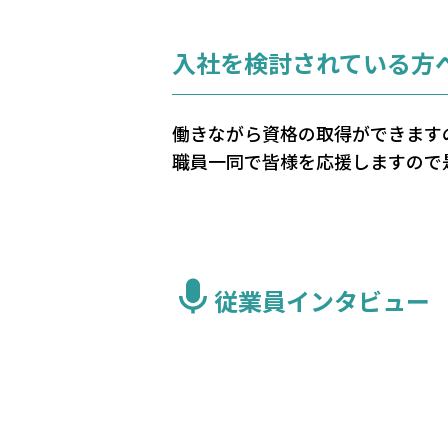
入社を検討されている方
働きながら資格の取得ができます
職員一同で皆様を応援しますので
従業員インタビュー