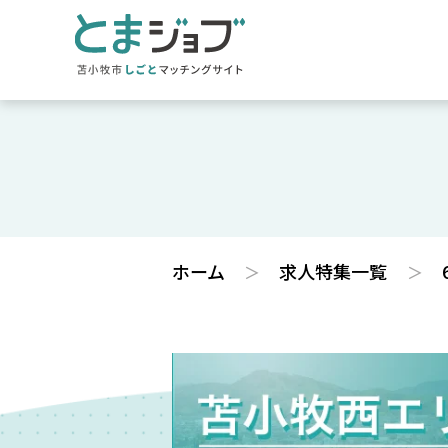
ホーム
求人特集一覧