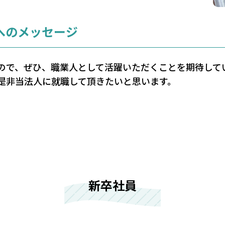
へのメッセージ
ので、ぜひ、職業人として活躍いただくことを期待して
是非当法人に就職して頂きたいと思います。
新卒社員