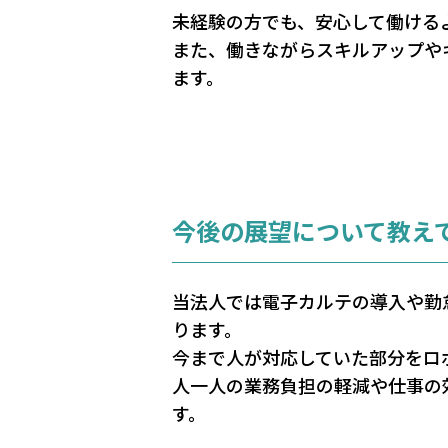
未経験の方でも、安心して働ける
また、働きながらスキルアップや
ます。
今後の展望について教え
当法人では電子カルテの導入や勤
ります。
今まで人が対応していた部分をロ
人一人の業務負担の軽減や仕事の
す。